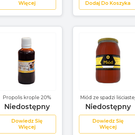
Więcej
Dodaj Do Koszyka
Propolis krople 20%
Miód ze spadzi liściaste
Niedostępny
Niedostępny
Dowiedz Się
Dowiedz Się
Więcej
Więcej