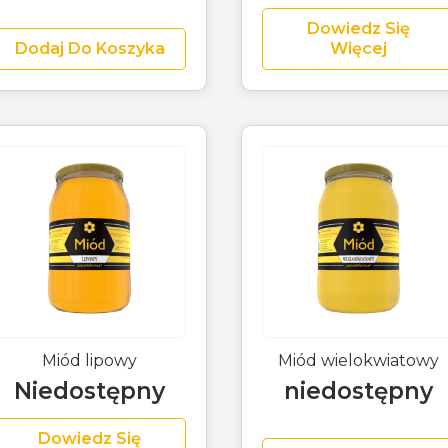
Dowiedz Się
Dodaj Do Koszyka
Więcej
Miód lipowy
Miód wielokwiatowy
Niedostępny
niedostępny
Dowiedz Się