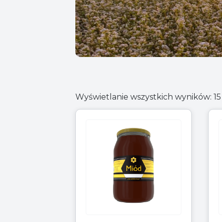
Wyświetlanie wszystkich wyników: 15