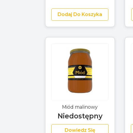
Dodaj Do Koszyka
Miód malinowy
Niedostępny
Dowiedz Się