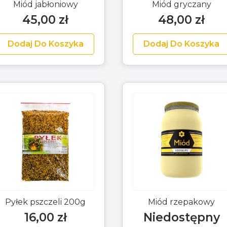
Miód jabłoniowy
Miód gryczany
45,00
zł
48,00
zł
Dodaj Do Koszyka
Dodaj Do Koszyka
Pyłek pszczeli 200g
Miód rzepakowy
16,00
zł
Niedostępny