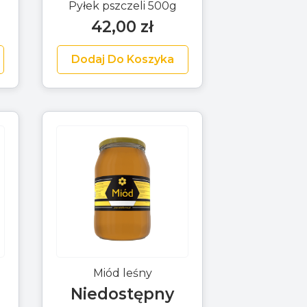
Pyłek pszczeli 500g
42,00
zł
Dodaj Do Koszyka
Miód leśny
Niedostępny