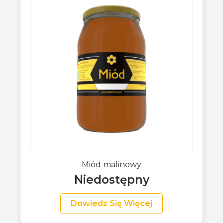
Miód malinowy
Niedostępny
Dowiedz Się Więcej