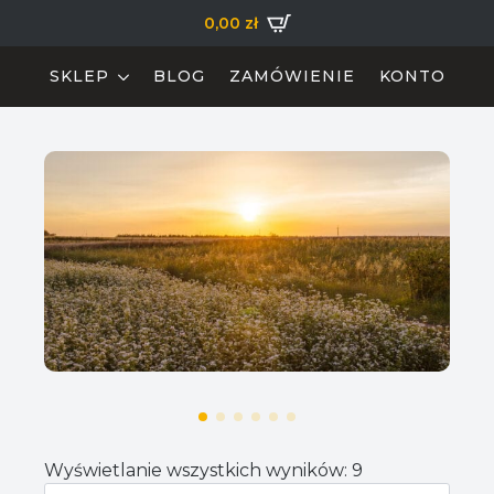
0,00
zł
SKLEP
BLOG
ZAMÓWIENIE
KONTO
Wyświetlanie wszystkich wyników: 9