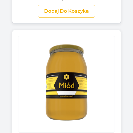
Dodaj Do Koszyka