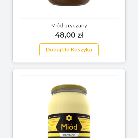
Miód gryczany
48,00
zł
Dodaj Do Koszyka