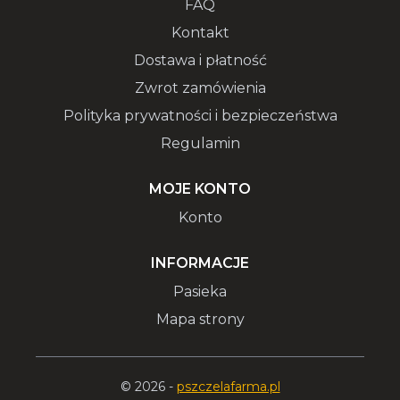
FAQ
Kontakt
Dostawa i płatność
Zwrot zamówienia
Polityka prywatności i bezpieczeństwa
Regulamin
MOJE KONTO
Konto
INFORMACJE
Pasieka
Mapa strony
© 2026 -
pszczelafarma.pl