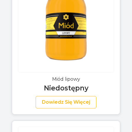
Miód lipowy
Niedostępny
Dowiedz Się Więcej