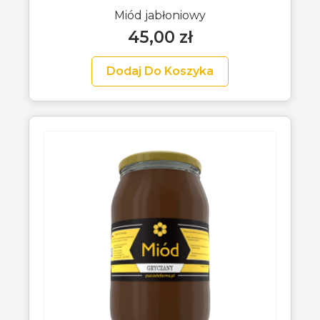
Miód jabłoniowy
45,00
zł
Dodaj Do Koszyka