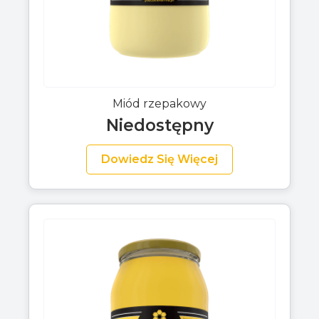
Miód rzepakowy
Niedostępny
Dowiedz Się Więcej