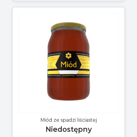
Miód ze spadzi liściastej
Niedostępny