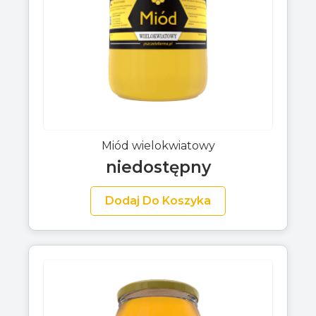
Miód wielokwiatowy
niedostępny
Dodaj Do Koszyka