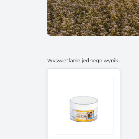
Wyświetlanie jednego wyniku