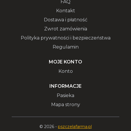
FAQ
Kontakt
Dostawa i płatność
Zwrot zamówienia
Polityka prywatności i bezpieczeństwa
Regulamin
MOJE KONTO
Konto
INFORMACJE
Pasieka
Mapa strony
© 2026 -
pszczelafarma.pl