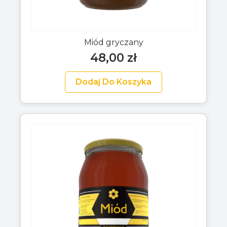
Miód gryczany
48,00
zł
Dodaj Do Koszyka