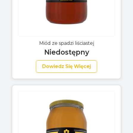
Miód ze spadzi liściastej
Niedostępny
Dowiedz Się Więcej