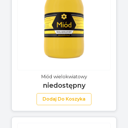
Miód wielokwiatowy
niedostępny
Dodaj Do Koszyka