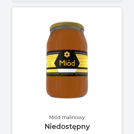
Miód malinowy
Niedostępny