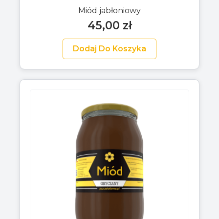
Miód jabłoniowy
45,00
zł
Dodaj Do Koszyka