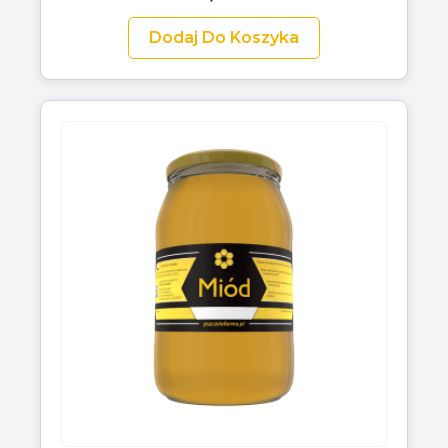
Dodaj Do Koszyka