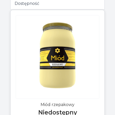
Miód rzepakowy
Niedostępny