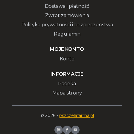
Dostawa i płatność
Zwrot zamówienia
Polityka prywatności i bezpieczeństwa
Regulamin
MOJE KONTO
Konto
INFORMACJE
Pasieka
Mapa strony
© 2026 -
pszczelafarma.pl