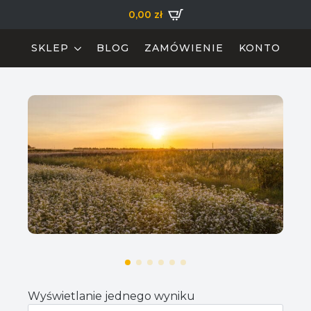
0,00
zł
SKLEP
BLOG
ZAMÓWIENIE
KONTO
Wyświetlanie jednego wyniku