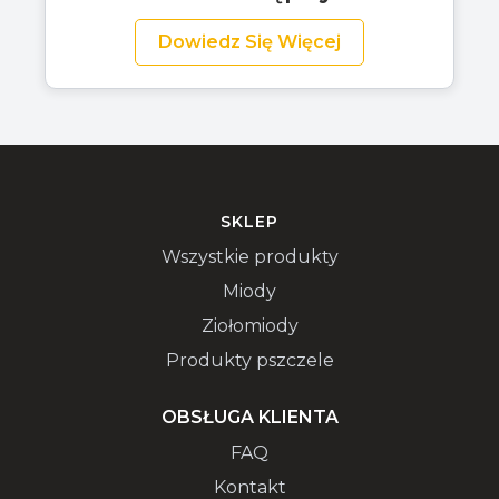
Dowiedz Się Więcej
SKLEP
Wszystkie produkty
Miody
Ziołomiody
Produkty pszczele
OBSŁUGA KLIENTA
FAQ
Kontakt