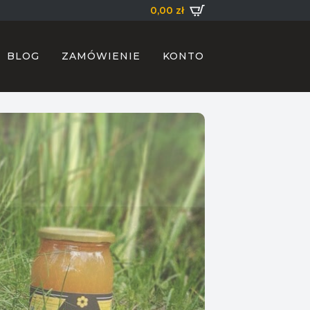
0,00
zł
BLOG
ZAMÓWIENIE
KONTO