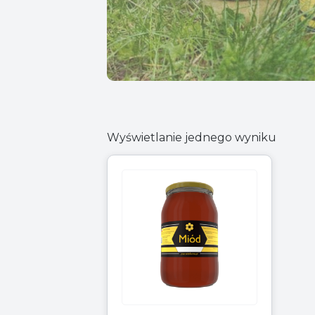
Wyświetlanie jednego wyniku