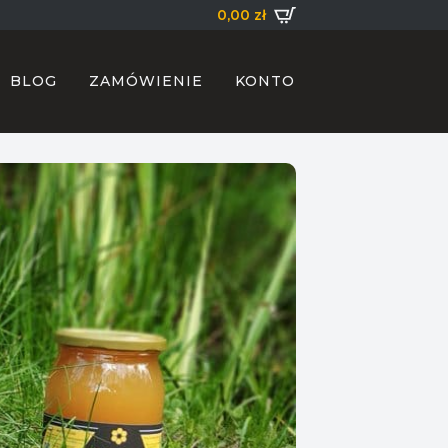
0,00
zł
BLOG
ZAMÓWIENIE
KONTO