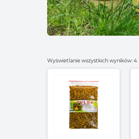
Wyświetlanie wszystkich wyników: 4