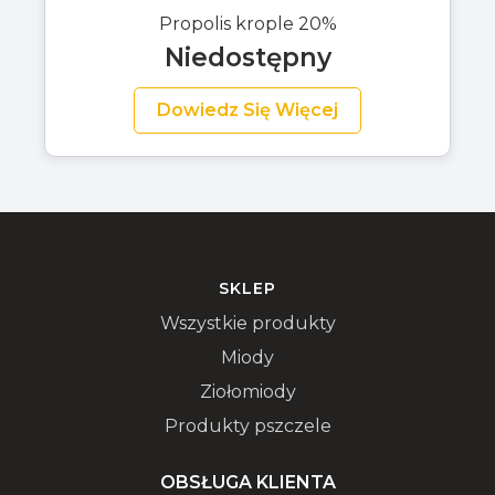
Propolis krople 20%
Niedostępny
Dowiedz Się Więcej
SKLEP
Wszystkie produkty
Miody
Ziołomiody
Produkty pszczele
OBSŁUGA KLIENTA