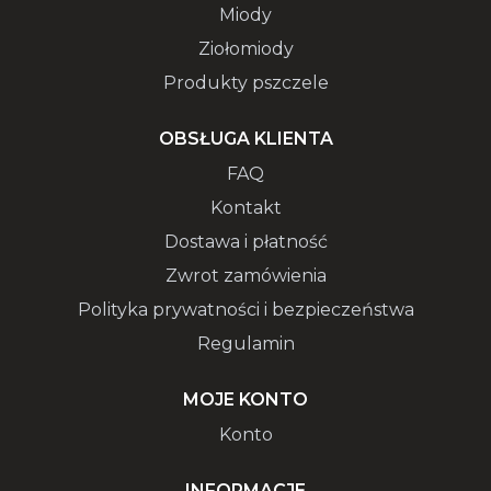
Miody
Ziołomiody
Produkty pszczele
OBSŁUGA KLIENTA
FAQ
Kontakt
Dostawa i płatność
Zwrot zamówienia
Polityka prywatności i bezpieczeństwa
Regulamin
MOJE KONTO
Konto
INFORMACJE