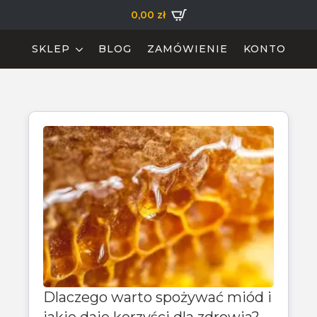
0,00
zł
SKLEP
BLOG
ZAMÓWIENIE
KONTO
Dlaczego warto spożywać miód i