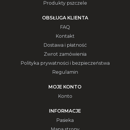
Produkty pszczele
OBSŁUGA KLIENTA
FAQ
Kontakt
Dostawa i płatność
Zwrot zamówienia
Polityka prywatności i bezpieczeństwa
Regulamin
MOJE KONTO
Konto
INFORMACJE
Pasieka
Mapa strony