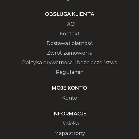
OBSŁUGA KLIENTA
FAQ
Kontakt
Dostawa i płatność
Zwrot zamówienia
Polityka prywatności i bezpieczeństwa
Regulamin
MOJE KONTO
Konto
INFORMACJE
Pasieka
Mapa strony