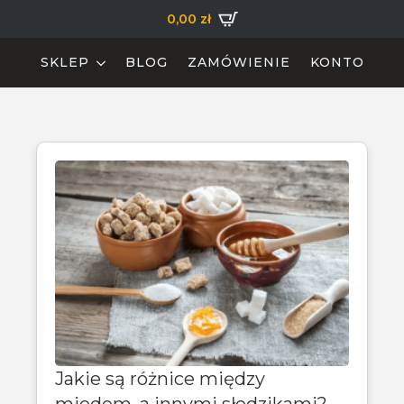
0,00
zł
SKLEP
BLOG
ZAMÓWIENIE
KONTO
Jakie są różnice między