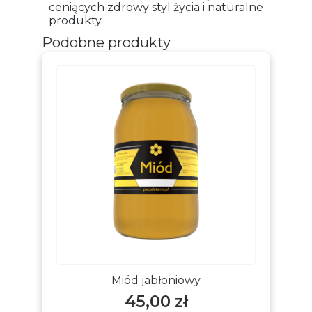
ceniących zdrowy styl życia i naturalne
produkty.
Podobne produkty
Miód jabłoniowy
45,00
zł