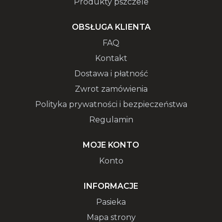
Produkty pszczele
OBSŁUGA KLIENTA
FAQ
Kontakt
Dostawa i płatność
Zwrot zamówienia
Polityka prywatności i bezpieczeństwa
Regulamin
MOJE KONTO
Konto
INFORMACJE
Pasieka
Mapa strony