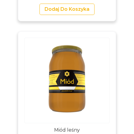
Dodaj Do Koszyka
Miód leśny