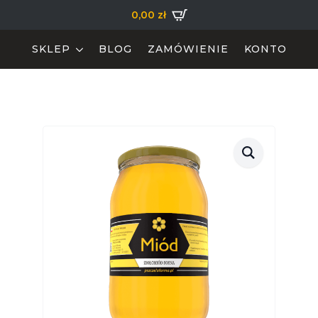
0,00
zł
SKLEP
BLOG
ZAMÓWIENIE
KONTO