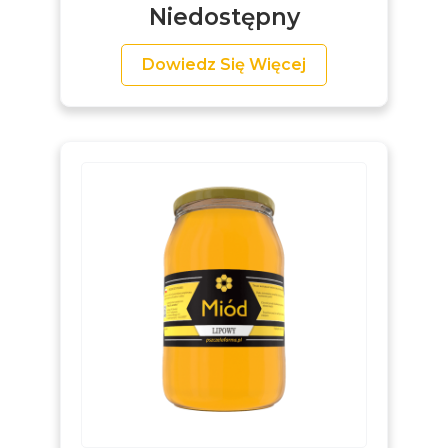
Niedostępny
Dowiedz Się Więcej