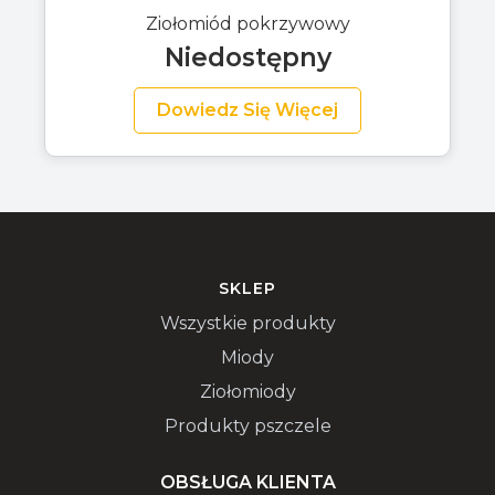
Ziołomiód pokrzywowy
Niedostępny
Dowiedz Się Więcej
SKLEP
Wszystkie produkty
Miody
Ziołomiody
Produkty pszczele
OBSŁUGA KLIENTA