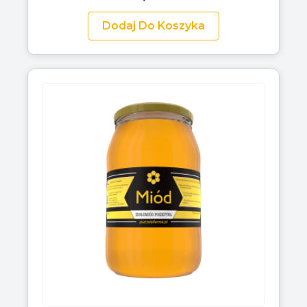
Dodaj Do Koszyka