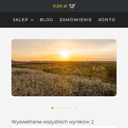
0,00
zł
SKLEP
BLOG
ZAMÓWIENIE
KONTO
Wyświetlanie wszystkich wyników: 2